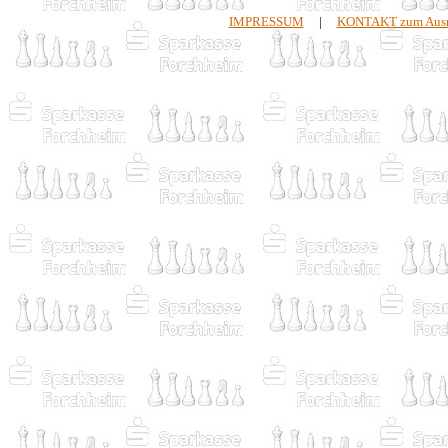
IMPRESSUM
|
KONTAKT zum Ausri