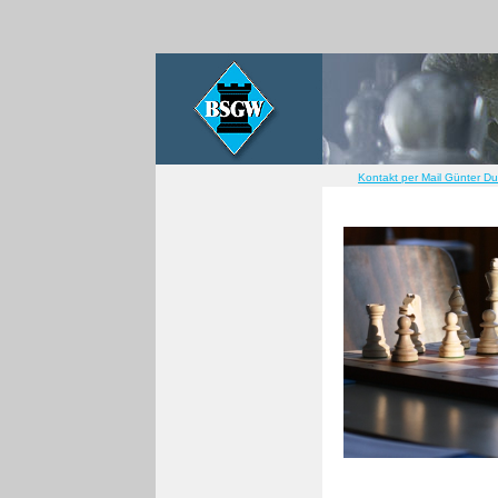
Kontakt per Mail Günter D